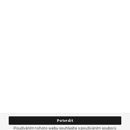
Potvrdit
Používáním tohoto webu souhlasíte s používáním souborů